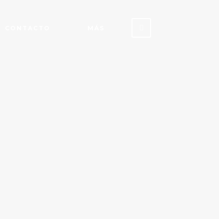
CONTACTO
MÁS