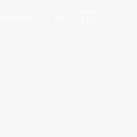
CONTACTO
MÁS