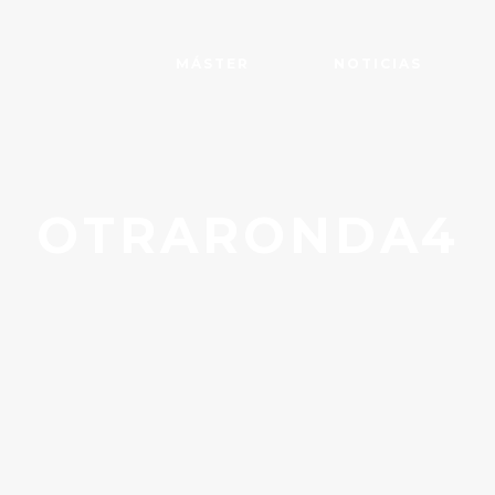
MÁSTER
NOTICIAS
OTRARONDA4