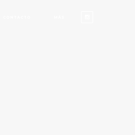
CONTACTO
MÁS