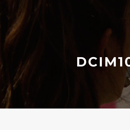
DCIM1