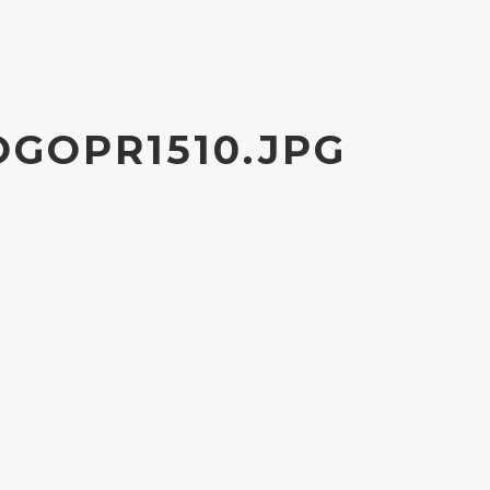
GOPR1510.JPG