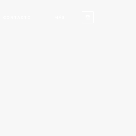
CONTACTO
MÁS