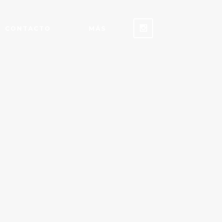
CONTACTO
MÁS