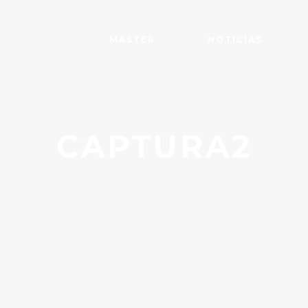
MÁSTER
NOTICIAS
CAPTURA2