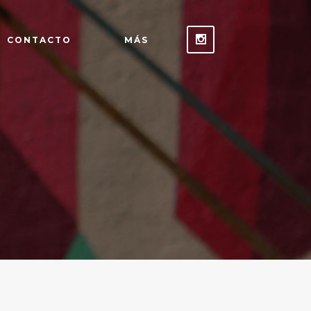
CONTACTO
MÁS