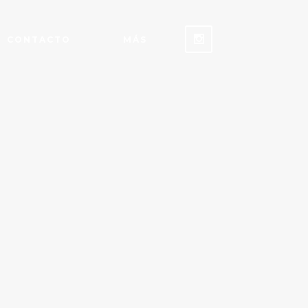
CONTACTO
MÁS