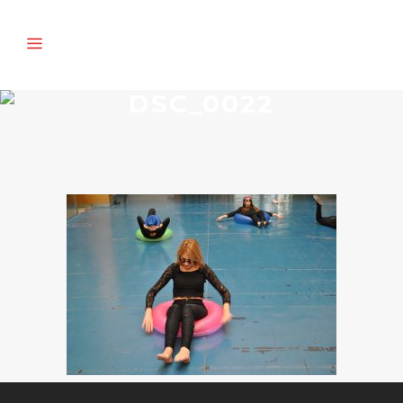
DSC_0022