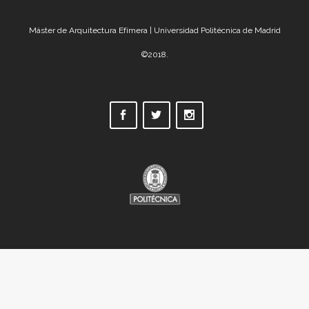
Máster de Arquitectura Efímera | Universidad Politécnica de Madrid
©2018.