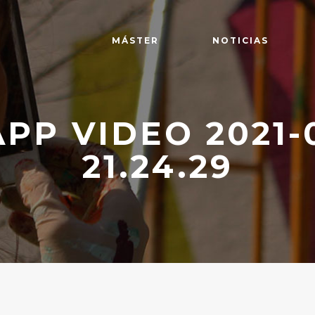
MÁSTER
NOTICIAS
P VIDEO 2021-
21.24.29