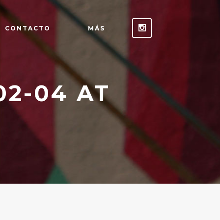
CONTACTO
MÁS
02-04 AT