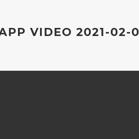
PP VIDEO 2021-02-