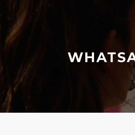
WHATSAP