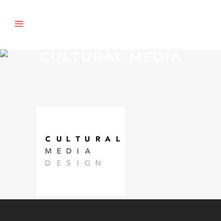
CULTURAL MEDIA