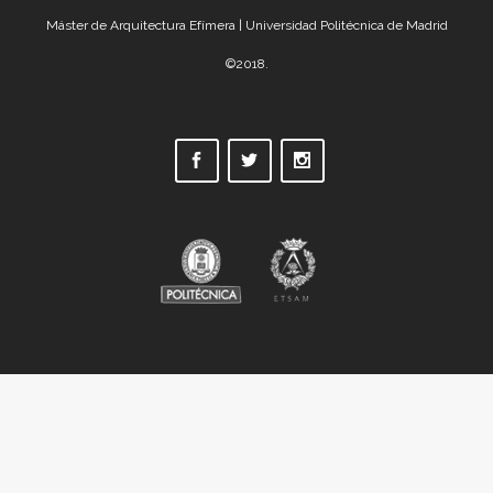
Máster de Arquitectura Efímera | Universidad Politécnica de Madrid
©2018.