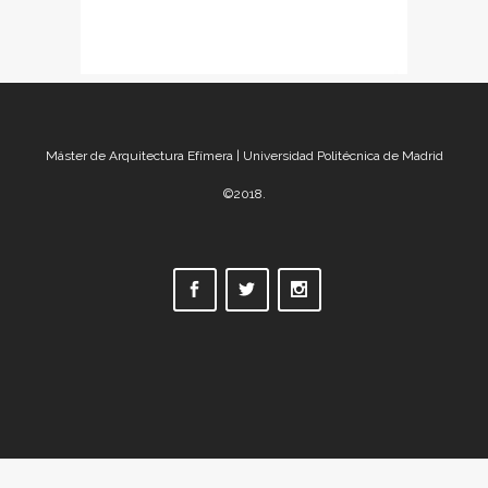
Máster de Arquitectura Efímera | Universidad Politécnica de Madrid
©2018.