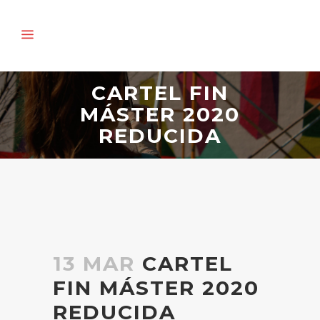
CARTEL FIN
MÁSTER 2020
REDUCIDA
13 MAR
CARTEL
FIN MÁSTER 2020
REDUCIDA