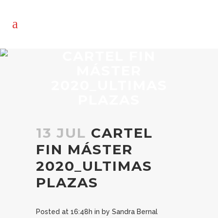
CARTEL FIN
MÁSTER
2020_ULTIMAS
PLAZAS
13 JUL
CARTEL
FIN MÁSTER
2020_ULTIMAS
PLAZAS
Posted at 16:48h
in
by
Sandra Bernal