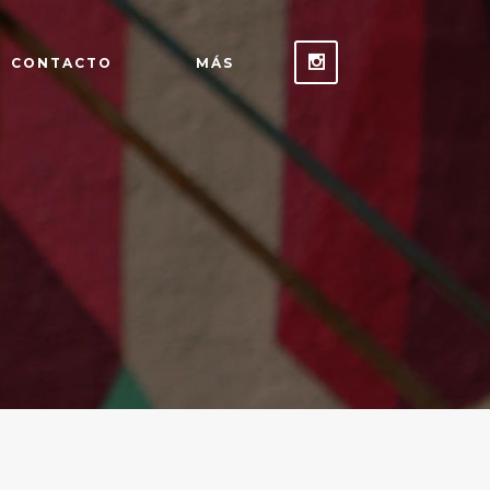
CONTACTO
MÁS