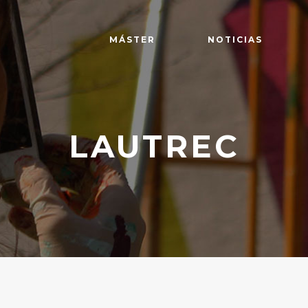
MÁSTER
NOTICIAS
LAUTREC