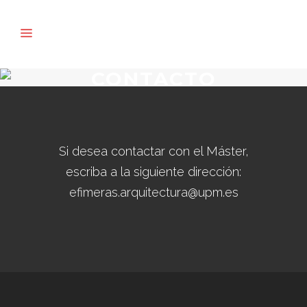
CONTACTO
Si desea contactar con el Máster,
escriba a la siguiente dirección:
efimeras.arquitectura@upm.es