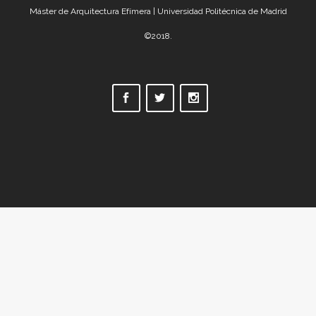
Máster de Arquitectura Efímera | Universidad Politécnica de Madrid
©2018.