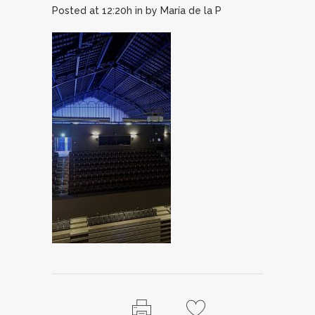
Posted at 12:20h
in
by
María de la P