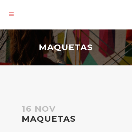
MAQUETAS
16 NOV
MAQUETAS