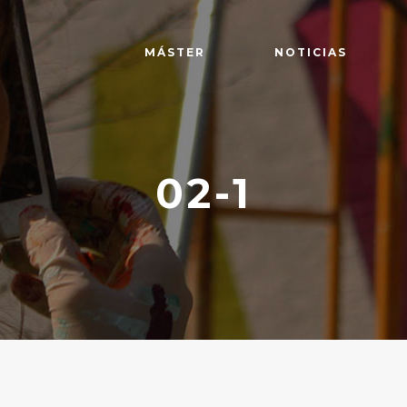
MÁSTER
NOTICIAS
02-1