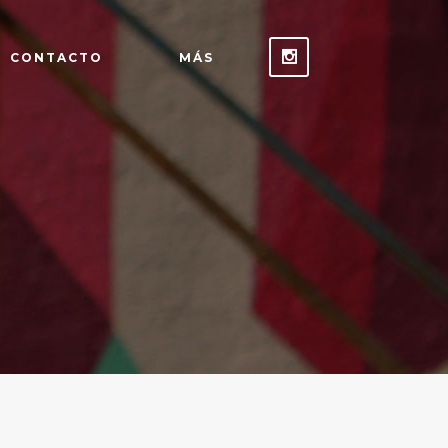
CONTACTO
MÁS