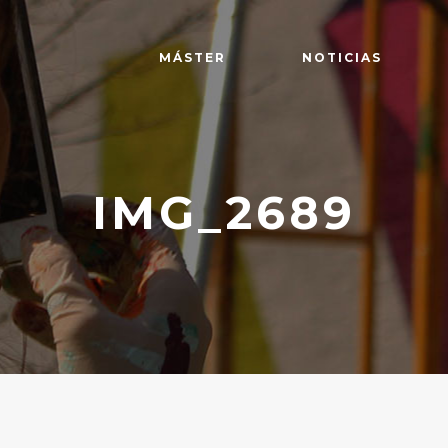
MÁSTER
NOTICIAS
IMG_2689