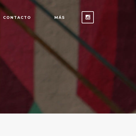
CONTACTO
MÁS