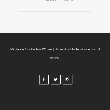
Máster de Arquitectura Efímera | Universidad Politécnica de Madrid
©2018.