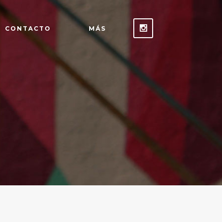
CONTACTO
MÁS