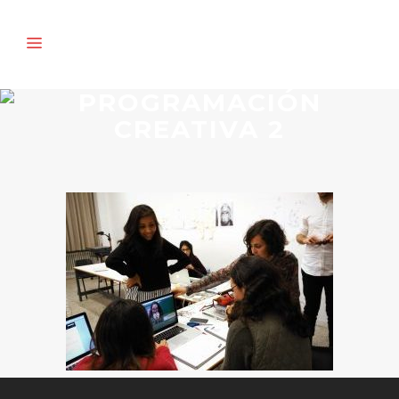
PROGRAMACIÓN
CREATIVA 2