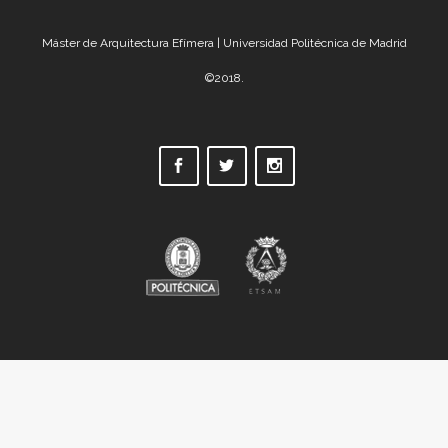
Máster de Arquitectura Efímera | Universidad Politécnica de Madrid
©2018.