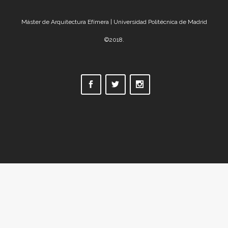
Máster de Arquitectura Efímera | Universidad Politécnica de Madrid
©2018.