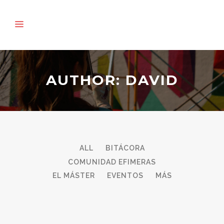
AUTHOR: DAVID
ALL
BITÁCORA
COMUNIDAD EFIMERAS
EL MÁSTER
EVENTOS
MÁS
08