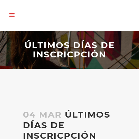
ÚLTIMOS DÍAS DE
INSCRICPCIÓN
04 MAR
ÚLTIMOS
DÍAS DE
INSCRICPCIÓN