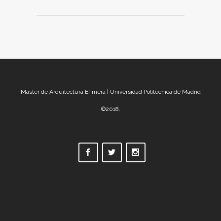
Máster de Arquitectura Efímera | Universidad Politécnica de Madrid
©2018.