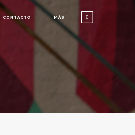
CONTACTO
MÁS