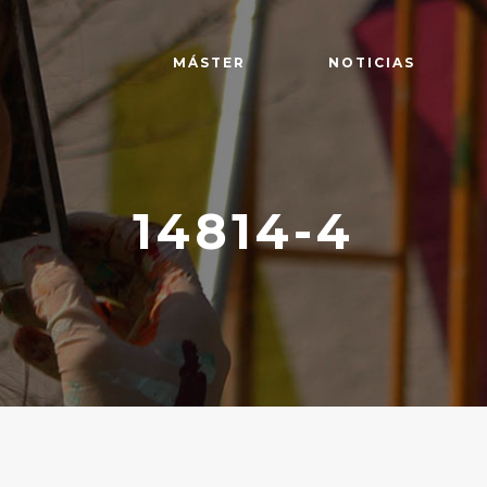
MÁSTER
NOTICIAS
14814-4