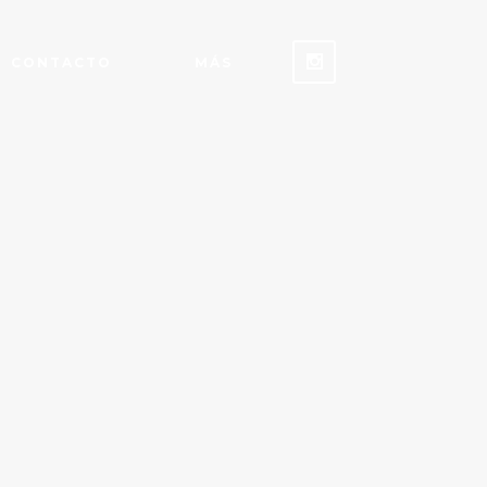
CONTACTO
MÁS