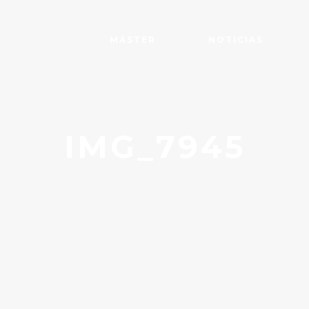
MÁSTER
NOTICIAS
IMG_7945