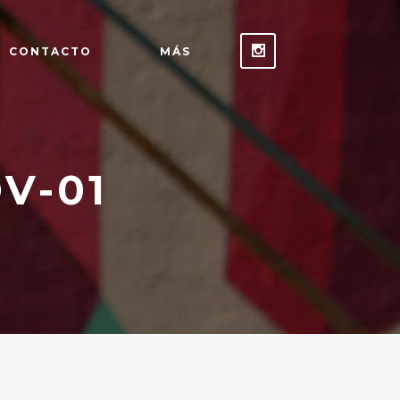
CONTACTO
MÁS
V-01