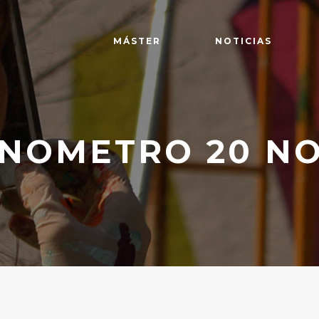
MÁSTER
NOTICIAS
NOMETRO 20 NO