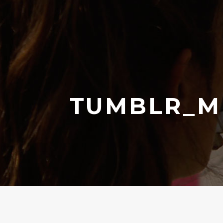
TUMBLR_M