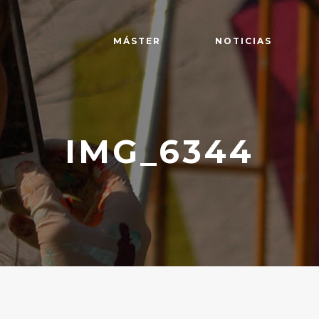
MÁSTER
NOTICIAS
IMG_6344