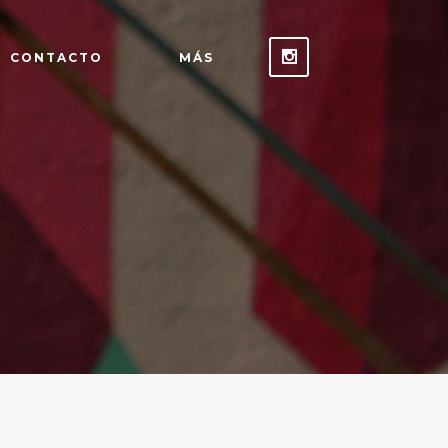
CONTACTO
MÁS