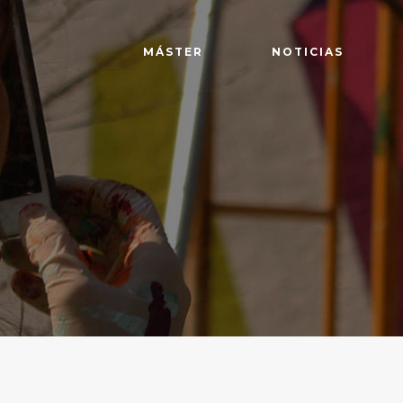
MÁSTER
NOTICIAS