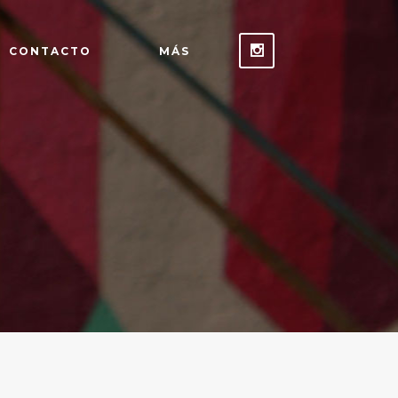
CONTACTO
MÁS