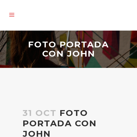
FOTO PORTADA
CON JOHN
31 OCT
FOTO
PORTADA CON
JOHN