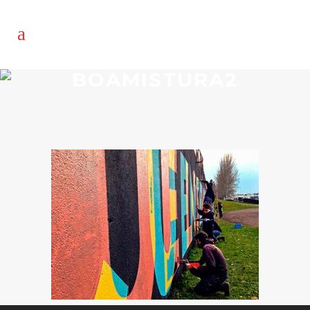
BOAMISTURA2