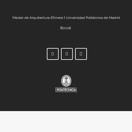
Máster de Arquitectura Efímera | Universidad Politécnica de Madrid
©2018.