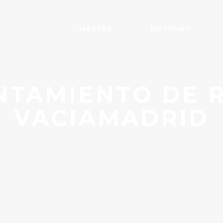
MÁSTER
NOTICIAS
NTAMIENTO DE R
VACIAMADRID