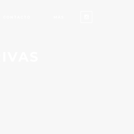
CONTACTO
MÁS
IVAS