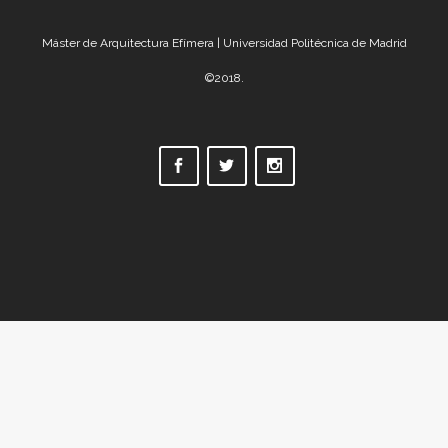
Máster de Arquitectura Efímera | Universidad Politécnica de Madrid
©2018.