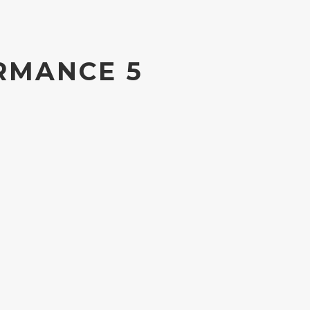
RMANCE 5