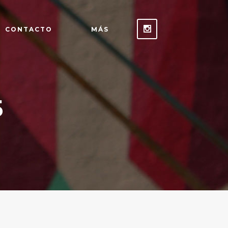
CONTACTO
MÁS
5