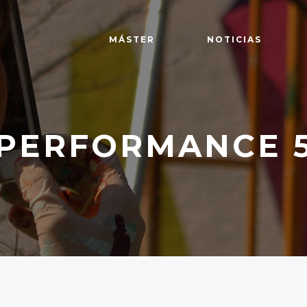
MÁSTER
NOTICIAS
PERFORMANCE 