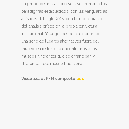
un grupo de artistas que se revelaron ante los
paradigmas establecidos, con las vanguardias
artísticas del siglo XX y con la incorporación
del análisis crítico en la propia estructura
institucional. Y luego, desde el exterior con
una serie de lugares alternativos fuera del
museo, entre los que encontramos a los
museos itinerantes que se emancipan y
diferencian del museo tradicional.
Visualiza el PFM completo
aquí
.