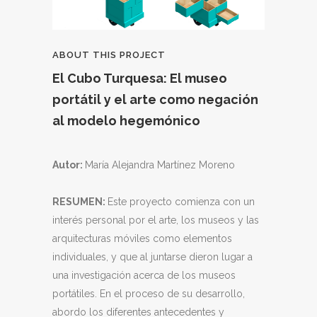
ABOUT THIS PROJECT
El Cubo Turquesa: El museo
portátil y el arte como negación
al modelo hegemónico
Autor:
María Alejandra Martínez Moreno
RESUMEN:
Este proyecto comienza con un
interés personal por el arte, los museos y las
arquitecturas móviles como elementos
individuales, y que al juntarse dieron lugar a
una investigación acerca de los museos
portátiles. En el proceso de su desarrollo,
abordo los diferentes antecedentes y