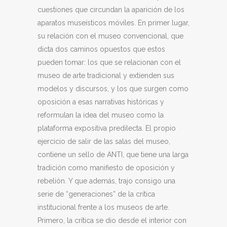
cuestiones que circundan la aparición de los
aparatos museísticos móviles. En primer lugar,
su relación con el museo convencional, que
dicta dos caminos opuestos que estos
pueden tomar: los que se relacionan con el
museo de arte tradicional y extienden sus
modelos y discursos, y los que surgen como
oposición a esas narrativas históricas y
reformulan la idea del museo como la
plataforma expositiva predilecta. El propio
ejercicio de salir de las salas del museo,
contiene un sello de ANTI, que tiene una larga
tradición como manifiesto de oposición y
rebelión. Y que además, trajo consigo una
serie de “generaciones” de la crítica
institucional frente a los museos de arte.
Primero, la crítica se dio desde el interior con