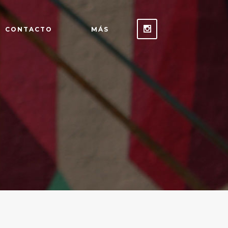
CONTACTO
MÁS