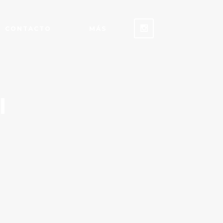
CONTACTO
MÁS
I