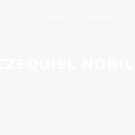
MÁSTER
NOTICIAS
EZEQUIEL NÓBIL