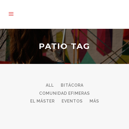
PATIO TAG
ALL
BITÁCORA
COMUNIDAD EFIMERAS
EL MÁSTER
EVENTOS
MÁS
12