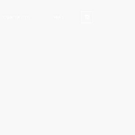
CONTACTO
MÁS