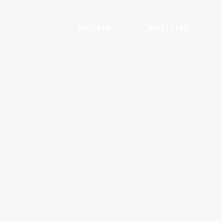
MÁSTER
NOTICIAS