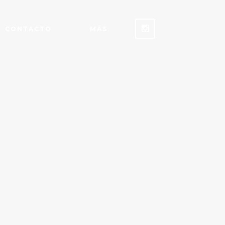
CONTACTO
MÁS