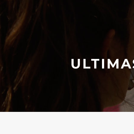
ULTIMA