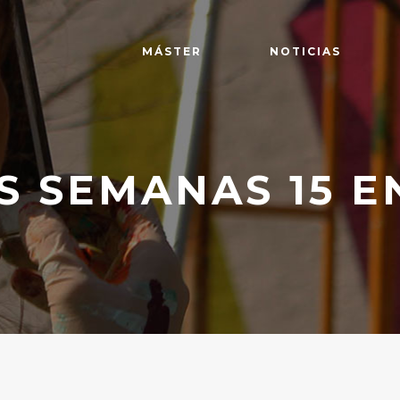
MÁSTER
NOTICIAS
S SEMANAS 15 E