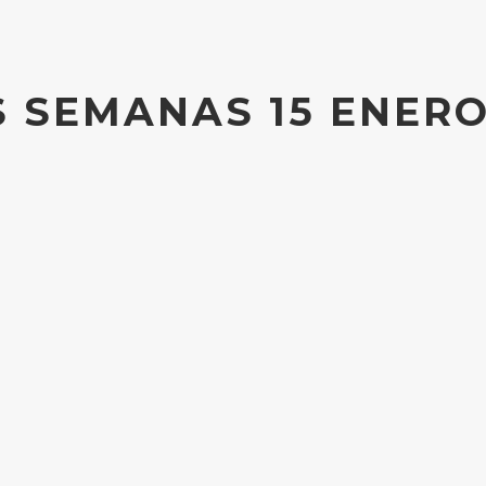
 SEMANAS 15 ENERO