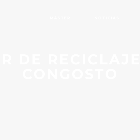
MÁSTER
NOTICIAS
ER DE RECICLAJ
CONGOSTO