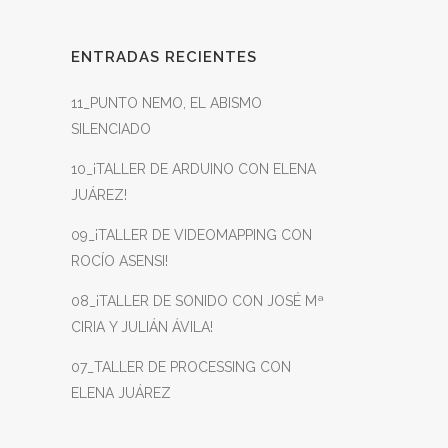
ENTRADAS RECIENTES
11_PUNTO NEMO, EL ABISMO
SILENCIADO
10_¡TALLER DE ARDUINO CON ELENA
JUÁREZ!
09_¡TALLER DE VIDEOMAPPING CON
ROCÍO ASENSI!
08_¡TALLER DE SONIDO CON JOSÉ Mª
CIRIA Y JULIÁN ÁVILA!
07_TALLER DE PROCESSING CON
ELENA JUÁREZ