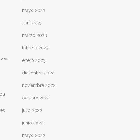
mayo 2023
abril 2023
marzo 2023
febrero 2023
pos.
enero 2023
diciembre 2022
noviembre 2022
cia
octubre 2022
tes
julio 2022
junio 2022
mayo 2022