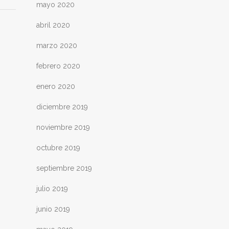
mayo 2020
abril 2020
marzo 2020
febrero 2020
enero 2020
diciembre 2019
noviembre 2019
octubre 2019
septiembre 2019
julio 2019
junio 2019