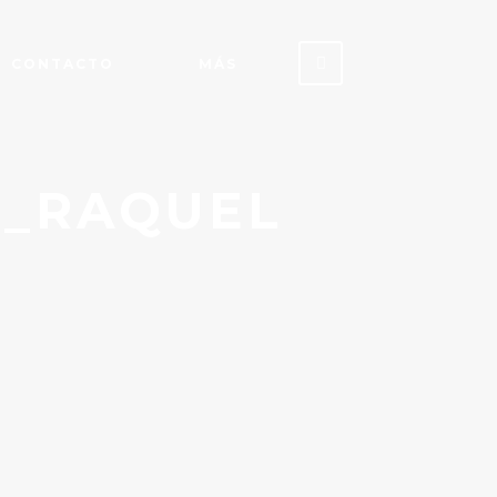
CONTACTO
MÁS
E_RAQUEL