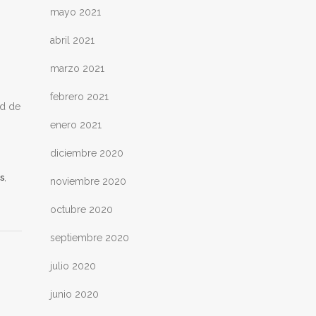
mayo 2021
abril 2021
marzo 2021
febrero 2021
ad de
enero 2021
diciembre 2020
,
s
noviembre 2020
octubre 2020
septiembre 2020
julio 2020
junio 2020