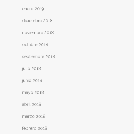
enero 2019
diciembre 2018
noviembre 2018
octubre 2018
septiembre 2018
julio 2018
junio 2018
mayo 2018
abril 2018
marzo 2018
febrero 2018