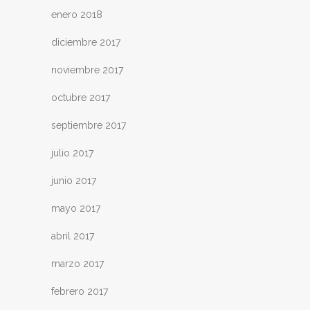
enero 2018
diciembre 2017
noviembre 2017
octubre 2017
septiembre 2017
julio 2017
junio 2017
mayo 2017
abril 2017
marzo 2017
febrero 2017