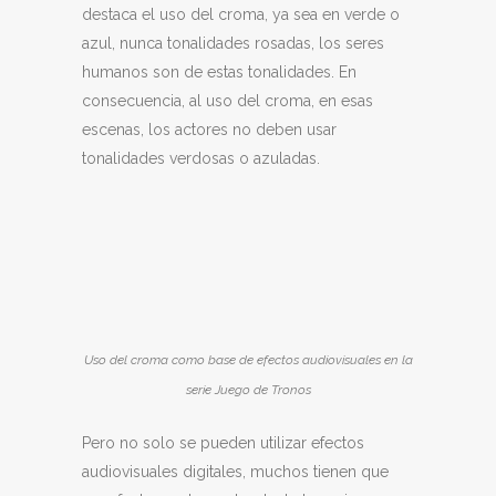
destaca el uso del croma, ya sea en verde o
azul, nunca tonalidades rosadas, los seres
humanos son de estas tonalidades. En
consecuencia, al uso del croma, en esas
escenas, los actores no deben usar
tonalidades verdosas o azuladas.
Uso del croma como base de efectos audiovisuales en la
serie Juego de Tronos
Pero no solo se pueden utilizar efectos
audiovisuales digitales, muchos tienen que