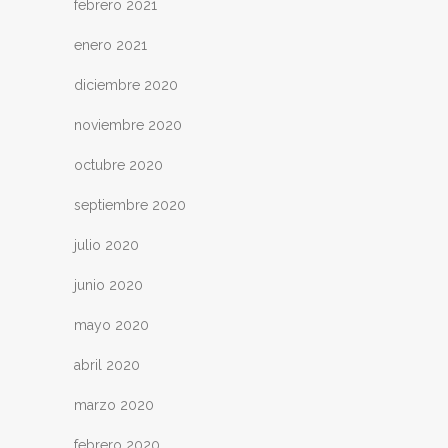
febrero 2021
enero 2021
diciembre 2020
noviembre 2020
octubre 2020
septiembre 2020
julio 2020
junio 2020
mayo 2020
abril 2020
marzo 2020
febrero 2020