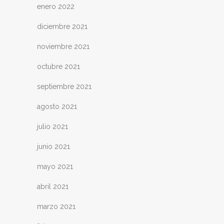
enero 2022
diciembre 2021
noviembre 2021
octubre 2021
septiembre 2021
agosto 2021
julio 2021
junio 2021
mayo 2021
abril 2021
marzo 2021