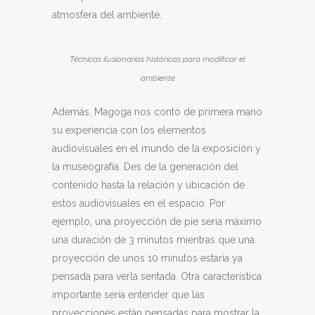
atmosfera del ambiente.
Técnicas ilusionarías históricas para modificar el
ambiente
Además, Magoga nos contó de primera mano
su experiencia con los elementos
audiovisuales en el mundo de la exposición y
la museografía. Des de la generación del
contenido hasta la relación y ubicación de
estos audiovisuales en el espacio. Por
ejemplo, una proyección de pie seria máximo
una duración de 3 minutos mientras que una
proyección de unos 10 minutos estaría ya
pensada para verla sentada. Otra característica
importante seria entender que las
proyecciones están pensadas para mostrar la