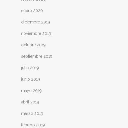
enero 2020
diciembre 2019
noviembre 2019
octubre 2019
septiembre 2019
julio 2019
junio 2019
mayo 2019
abril 2019
marzo 2019
febrero 2019