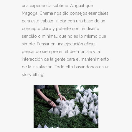
una experiencia sublime. Al igual que
Magoga, Chema nos dio consejos esenciales
para este trabajo: iniciar con una base de un
concepto claro y potente con un diseño
sencillo o minimal, que no es lo mismo que
simple. Pensar en una ejecución eficaz
pensando siempre en el desmontaje y la
interacción de la gente para el mantenimiento
de la instalación. Todo ello basándonos en un
storytelling.