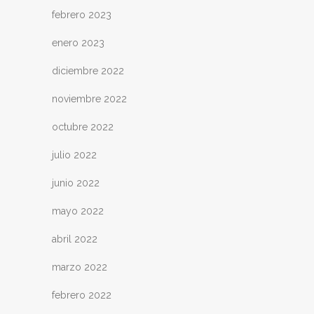
febrero 2023
enero 2023
diciembre 2022
noviembre 2022
octubre 2022
julio 2022
junio 2022
mayo 2022
abril 2022
marzo 2022
febrero 2022