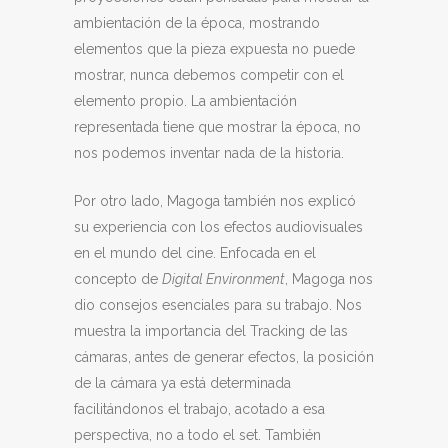
ambientación de la época, mostrando
elementos que la pieza expuesta no puede
mostrar, nunca debemos competir con el
elemento propio. La ambientación
representada tiene que mostrar la época, no
nos podemos inventar nada de la historia.
Por otro lado, Magoga también nos explicó
su experiencia con los efectos audiovisuales
en el mundo del cine. Enfocada en el
concepto de
Digital Environment
, Magoga nos
dio consejos esenciales para su trabajo. Nos
muestra la importancia del Tracking de las
cámaras, antes de generar efectos, la posición
de la cámara ya está determinada
facilitándonos el trabajo, acotado a esa
perspectiva, no a todo el set. También