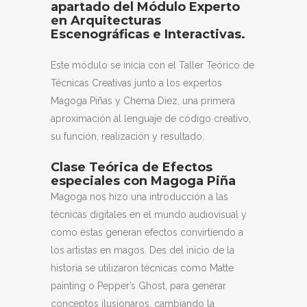
apartado del Módulo Experto
en Arquitecturas
Escenográficas e Interactivas.
Este módulo se inicia con el Taller Teórico de
Técnicas Creativas junto a los expertos
Magoga Piñas y Chema Diez, una primera
aproximación al lenguaje de código creativo,
su función, realización y resultado.
Clase Teórica de Efectos
especiales con Magoga Piña
Magoga nos hizo una introducción a las
técnicas digitales en el mundo audiovisual y
como estas generan efectos convirtiendo a
los artistas en magos. Des del inicio de la
historia se utilizaron técnicas como Matte
painting o Pepper’s Ghost, para generar
conceptos ilusionaros, cambiando la