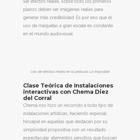
ser efectos reales, sobre todo los primeros
planos deben ser imágenes reales para
generar más credibilidad. Es por eso que el
uso de maquetas a gran escala es constante
en el mundo audiovisual.
Uso de efectos reales en la película Lo imposible
Clase Teórica de Instalaciones
interactivas con Chema Diez
del Corral
Chema nos hizo un recorrido a todo tipo de
instalaciones artísticas, haciendo especial
hincapié en aquellas que destacan por su
simplicidad propositiva con un resultado
espectacular, elementos sencillos que buscan