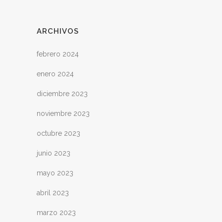
ARCHIVOS
febrero 2024
enero 2024
diciembre 2023
noviembre 2023
octubre 2023
junio 2023
mayo 2023
abril 2023
marzo 2023