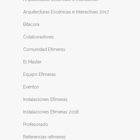
Arquitecturas Escénicas e Interactivas 2017
Bitácora
Colaboradores
Comunidad Efimeras
El Máster
Equipo Efímeras
Eventos
Instalaciones Efímeras
Instalaciones Efímeras 2018
Profesorado
Referencias-efímeras