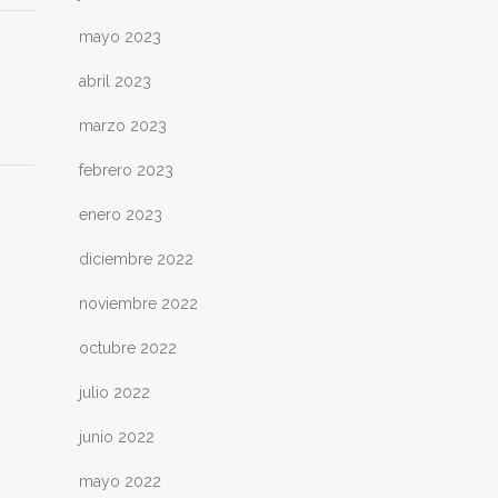
mayo 2023
abril 2023
marzo 2023
febrero 2023
enero 2023
diciembre 2022
noviembre 2022
octubre 2022
julio 2022
junio 2022
mayo 2022