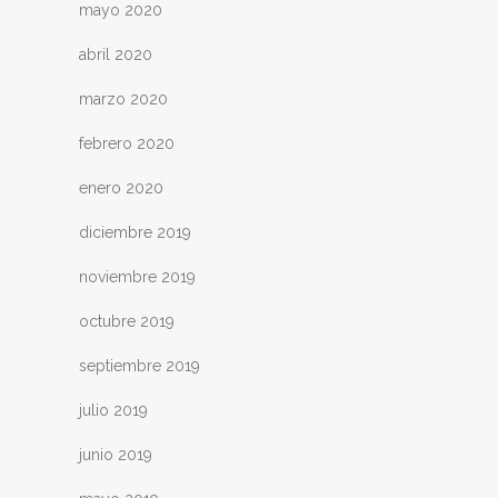
mayo 2020
abril 2020
marzo 2020
febrero 2020
enero 2020
diciembre 2019
noviembre 2019
octubre 2019
septiembre 2019
julio 2019
junio 2019