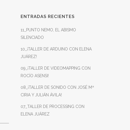
ENTRADAS RECIENTES
11_PUNTO NEMO, EL ABISMO
SILENCIADO
10_¡TALLER DE ARDUINO CON ELENA
JUÁREZ!
09_¡TALLER DE VIDEOMAPPING CON
ROCÍO ASENSI!
08_¡TALLER DE SONIDO CON JOSÉ Mª
CIRIA Y JULIÁN ÁVILA!
07_TALLER DE PROCESSING CON
ELENA JUÁREZ