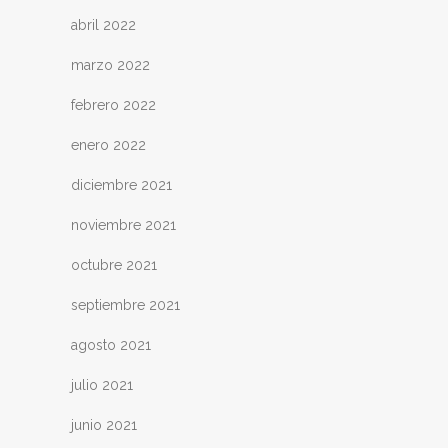
abril 2022
marzo 2022
febrero 2022
enero 2022
diciembre 2021
noviembre 2021
octubre 2021
septiembre 2021
agosto 2021
julio 2021
junio 2021