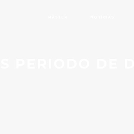
MÁSTER
NOTICIAS
S PERIODO DE 