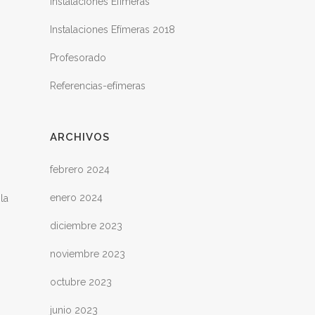
Instalaciones Efímeras
Instalaciones Efímeras 2018
Profesorado
Referencias-efímeras
ARCHIVOS
febrero 2024
enero 2024
la
diciembre 2023
noviembre 2023
octubre 2023
junio 2023