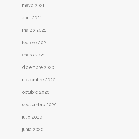
mayo 2021
abril 2021
marzo 2021
febrero 2021
enero 2021
diciembre 2020
noviembre 2020
octubre 2020
septiembre 2020
julio 2020
junio 2020