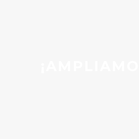
¡AMPLIAMO