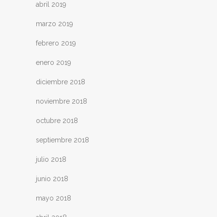
abril 2019
marzo 2019
febrero 2019
enero 2019
diciembre 2018
noviembre 2018
octubre 2018
septiembre 2018
julio 2018
junio 2018
mayo 2018