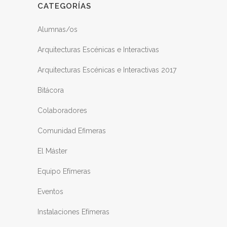
CATEGORÍAS
Alumnas/os
Arquitecturas Escénicas e Interactivas
Arquitecturas Escénicas e Interactivas 2017
Bitácora
Colaboradores
Comunidad Efimeras
El Máster
Equipo Efímeras
Eventos
Instalaciones Efímeras