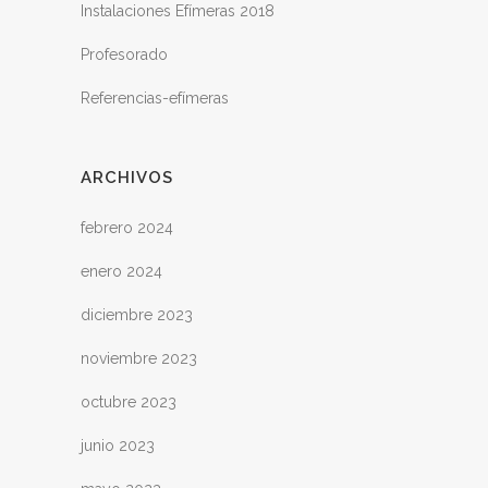
Instalaciones Efímeras 2018
Profesorado
Referencias-efímeras
ARCHIVOS
febrero 2024
enero 2024
diciembre 2023
noviembre 2023
octubre 2023
junio 2023