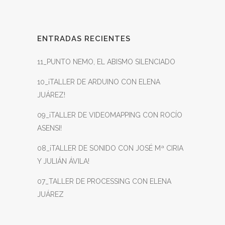
ENTRADAS RECIENTES
11_PUNTO NEMO, EL ABISMO SILENCIADO
10_¡TALLER DE ARDUINO CON ELENA
JUÁREZ!
09_¡TALLER DE VIDEOMAPPING CON ROCÍO
ASENSI!
08_¡TALLER DE SONIDO CON JOSÉ Mª CIRIA
Y JULIÁN ÁVILA!
07_TALLER DE PROCESSING CON ELENA
JUÁREZ