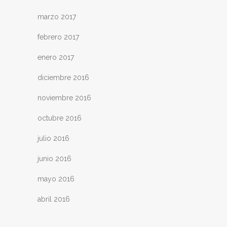
marzo 2017
febrero 2017
enero 2017
diciembre 2016
noviembre 2016
octubre 2016
julio 2016
junio 2016
mayo 2016
abril 2016