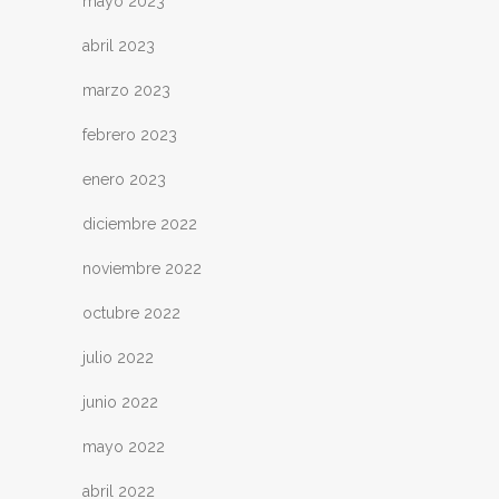
mayo 2023
abril 2023
marzo 2023
febrero 2023
enero 2023
diciembre 2022
noviembre 2022
octubre 2022
julio 2022
junio 2022
mayo 2022
abril 2022