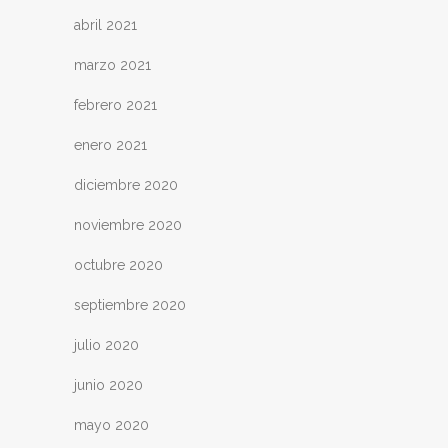
abril 2021
marzo 2021
febrero 2021
enero 2021
diciembre 2020
noviembre 2020
octubre 2020
septiembre 2020
julio 2020
junio 2020
mayo 2020