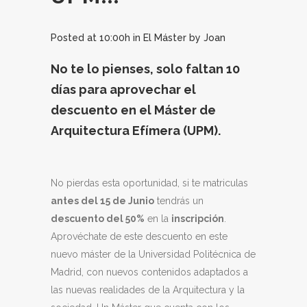
Posted at 10:00h
in
El Máster
by
Joan
No te lo pienses, solo faltan 10
días para aprovechar el
descuento en el Máster de
Arquitectura Efímera (UPM).
No pierdas esta oportunidad, si te matriculas
antes del 15 de Junio
tendrás un
descuento del 50%
en la
inscripción
.
Aprovéchate de este descuento en este
nuevo máster de la Universidad Politécnica de
Madrid, con nuevos contenidos adaptados a
las nuevas realidades de la Arquitectura y la