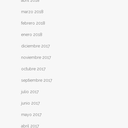
abril 2018
marzo 2018
febrero 2018
enero 2018
diciembre 2017
noviembre 2017
octubre 2017
septiembre 2017
julio 2017
junio 2017
mayo 2017
abril 2017