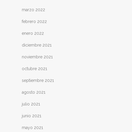
marzo 2022
febrero 2022
enero 2022
diciembre 2021
noviembre 2021
octubre 2021
septiembre 2021
agosto 2021
julio 2021
junio 2021
mayo 2021