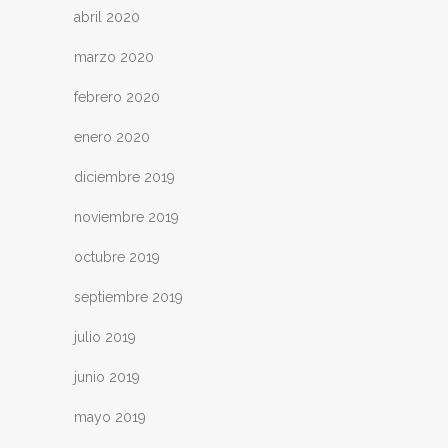
abril 2020
marzo 2020
febrero 2020
enero 2020
diciembre 2019
noviembre 2019
octubre 2019
septiembre 2019
julio 2019
junio 2019
mayo 2019