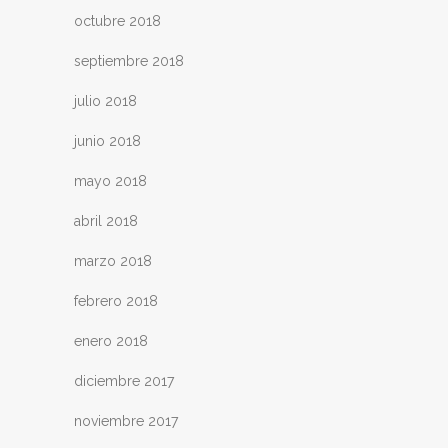
octubre 2018
septiembre 2018
julio 2018
junio 2018
mayo 2018
abril 2018
marzo 2018
febrero 2018
enero 2018
diciembre 2017
noviembre 2017