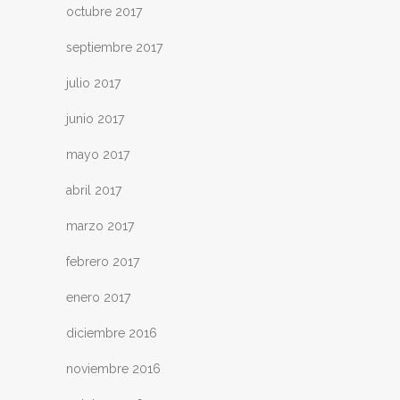
octubre 2017
septiembre 2017
julio 2017
junio 2017
mayo 2017
abril 2017
marzo 2017
febrero 2017
enero 2017
diciembre 2016
noviembre 2016