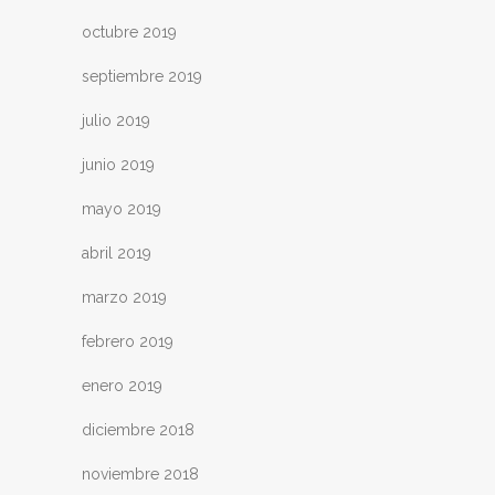
octubre 2019
septiembre 2019
julio 2019
junio 2019
mayo 2019
abril 2019
marzo 2019
febrero 2019
enero 2019
diciembre 2018
noviembre 2018