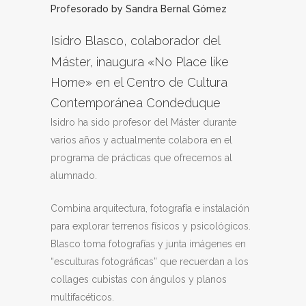
Profesorado
by
Sandra Bernal Gómez
Isidro Blasco
, colaborador del
Máster, inaugura «No Place like
Home» en el Centro de Cultura
Contemporánea Condeduque
Isidro ha sido profesor del Máster durante
varios años y actualmente colabora en el
programa de prácticas que ofrecemos al
alumnado.
Combina arquitectura, fotografía e instalación
para explorar terrenos físicos y psicológicos.
Blasco toma fotografías y junta imágenes en
“esculturas fotográficas” que recuerdan a los
collages cubistas con ángulos y planos
multifacéticos.