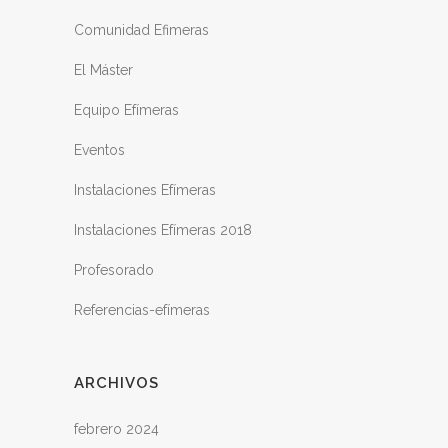
Comunidad Efimeras
El Máster
Equipo Efímeras
Eventos
Instalaciones Efímeras
Instalaciones Efímeras 2018
Profesorado
Referencias-efímeras
ARCHIVOS
febrero 2024