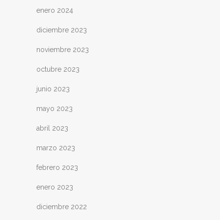
enero 2024
diciembre 2023
noviembre 2023
octubre 2023
junio 2023
mayo 2023
abril 2023
marzo 2023
febrero 2023
enero 2023
diciembre 2022