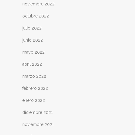
noviembre 2022
octubre 2022
julio 2022
junio 2022
mayo 2022
abril 2022
marzo 2022
febrero 2022
enero 2022
diciembre 2021
noviembre 2021