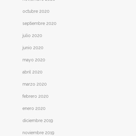
octubre 2020
septiembre 2020
julio 2020
junio 2020
mayo 2020
abril 2020
marzo 2020
febrero 2020
enero 2020
diciembre 2019
noviembre 2019