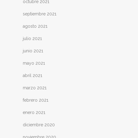
octubre 2021
septiembre 2021
agosto 2021
julio 2021
junio 2021
mayo 2021
abril 2021
marzo 2021
febrero 2021
enero 2021
diciembre 2020
noviembre 2020