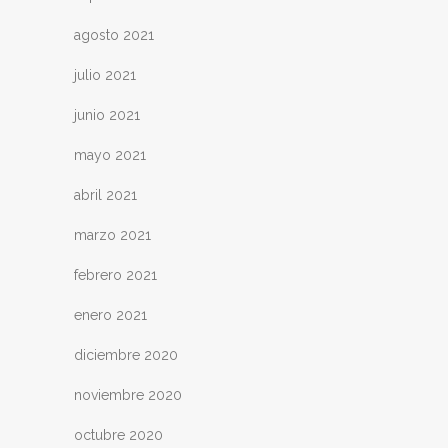
agosto 2021
julio 2021
junio 2021
mayo 2021
abril 2021
marzo 2021
febrero 2021
enero 2021
diciembre 2020
noviembre 2020
octubre 2020