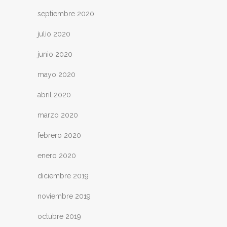
septiembre 2020
julio 2020
junio 2020
mayo 2020
abril 2020
marzo 2020
febrero 2020
enero 2020
diciembre 2019
noviembre 2019
octubre 2019