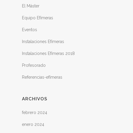
El Máster
Equipo Efímeras
Eventos
Instalaciones Efímeras
Instalaciones Efímeras 2018
Profesorado
Referencias-efímeras
ARCHIVOS
febrero 2024
enero 2024