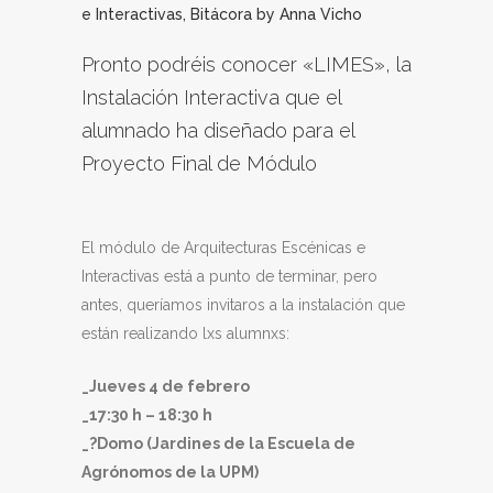
e Interactivas
,
Bitácora
by
Anna Vicho
Pronto podréis conocer «LIMES», la
Instalación Interactiva que el
alumnado ha diseñado para el
Proyecto Final de Módulo
El módulo de Arquitecturas Escénicas e
Interactivas está a punto de terminar, pero
antes, queríamos invitaros a la instalación que
están realizando lxs alumnxs:
_Jueves 4 de febrero
_17:30 h – 18:30 h
_?Domo (Jardines de la Escuela de
Agrónomos de la UPM)