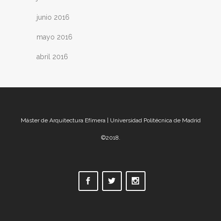
junio 2016
mayo 2016
abril 2016
Máster de Arquitectura Efímera | Universidad Politécnica de Madrid
©2018.