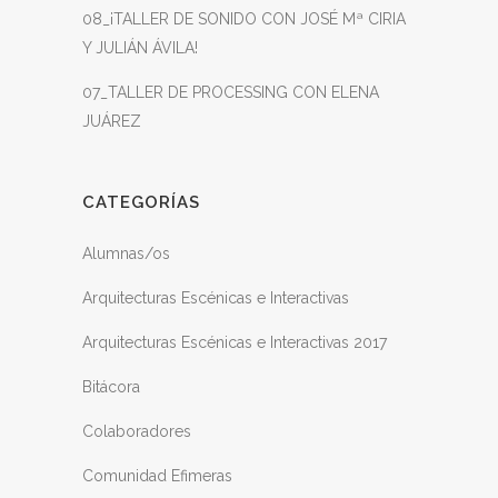
08_¡TALLER DE SONIDO CON JOSÉ Mª CIRIA
Y JULIÁN ÁVILA!
07_TALLER DE PROCESSING CON ELENA
JUÁREZ
CATEGORÍAS
Alumnas/os
Arquitecturas Escénicas e Interactivas
Arquitecturas Escénicas e Interactivas 2017
Bitácora
Colaboradores
Comunidad Efimeras