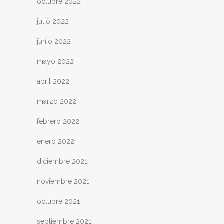
octubre 2022
julio 2022
junio 2022
mayo 2022
abril 2022
marzo 2022
febrero 2022
enero 2022
diciembre 2021
noviembre 2021
octubre 2021
septiembre 2021