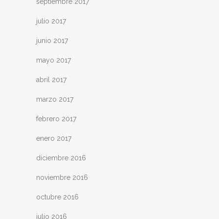
septiembre 2017
julio 2017
junio 2017
mayo 2017
abril 2017
marzo 2017
febrero 2017
enero 2017
diciembre 2016
noviembre 2016
octubre 2016
julio 2016