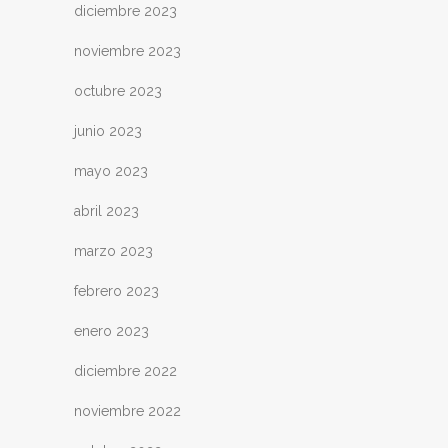
diciembre 2023
noviembre 2023
octubre 2023
junio 2023
mayo 2023
abril 2023
marzo 2023
febrero 2023
enero 2023
diciembre 2022
noviembre 2022